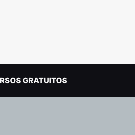
RSOS GRATUITOS