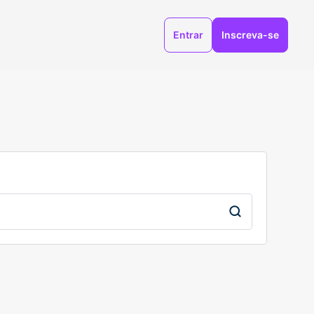
Entrar
Inscreva-se