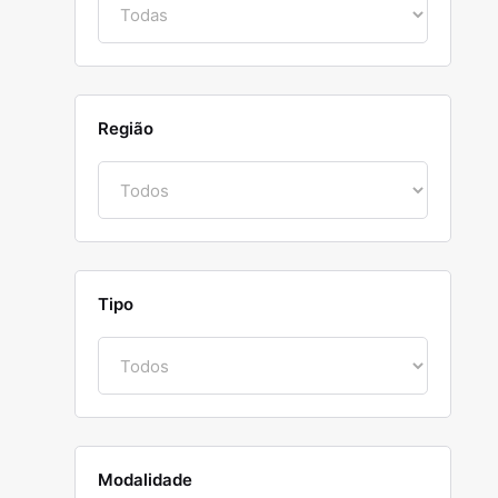
Região
Tipo
Modalidade