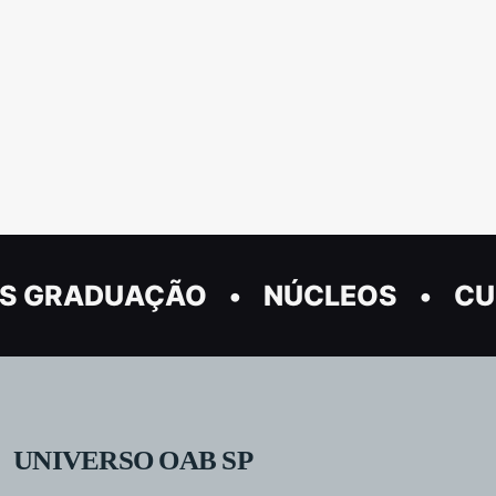
S GRADUAÇÃO
NÚCLEOS
CU
UNIVERSO OAB SP