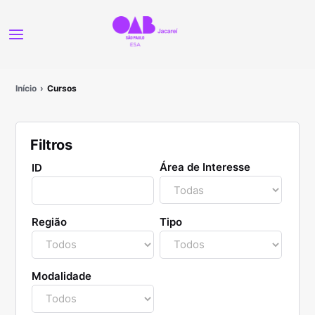
Início
Cursos
Filtros
Área de Interesse
ID
Região
Tipo
Modalidade