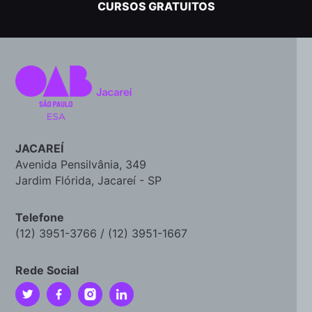
CURSOS GRATUITOS
JACAREÍ
Avenida Pensilvânia, 349
Jardim Flórida, Jacareí - SP
Telefone
(12) 3951-3766 / (12) 3951-1667
Rede Social