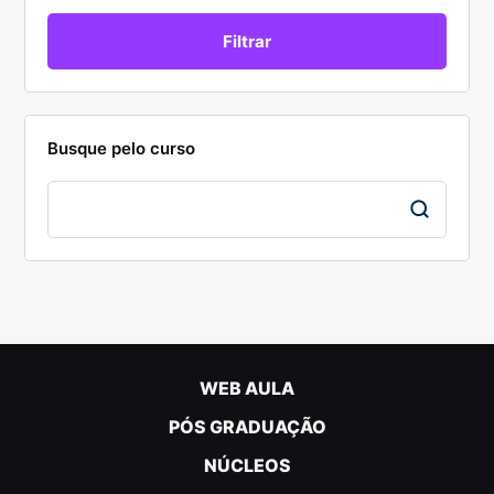
Busque pelo curso
WEB AULA
PÓS GRADUAÇÃO
NÚCLEOS