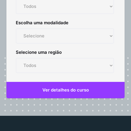
Escolha uma modalidade
Selecione uma região