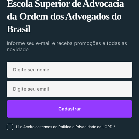
Escola Superior de Advocacia
da Ordem dos Advogados do
Brasil
Informe seu e-mail e receba promoções e todas as
novidade
Li e Aceito os termos de Política e Privacidade da LGPD *