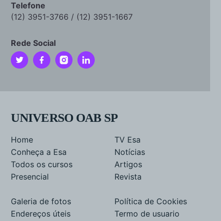
Telefone
(12) 3951-3766 / (12) 3951-1667
Rede Social
UNIVERSO OAB SP
Home
TV Esa
Conheça a Esa
Notícias
Todos os cursos
Artigos
Presencial
Revista
Galeria de fotos
Política de Cookies
Endereços úteis
Termo de usuario