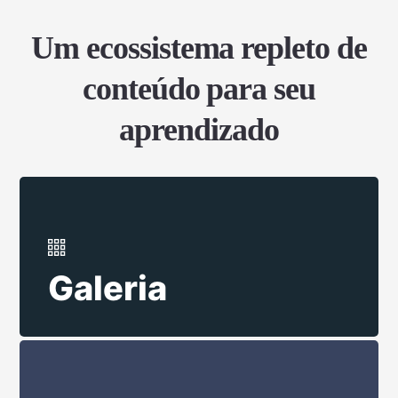
Um ecossistema repleto de
conteúdo para seu
aprendizado
Galeria