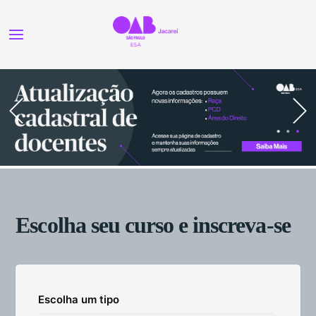
Escolha seu curso e inscreva-se
Escolha um tipo