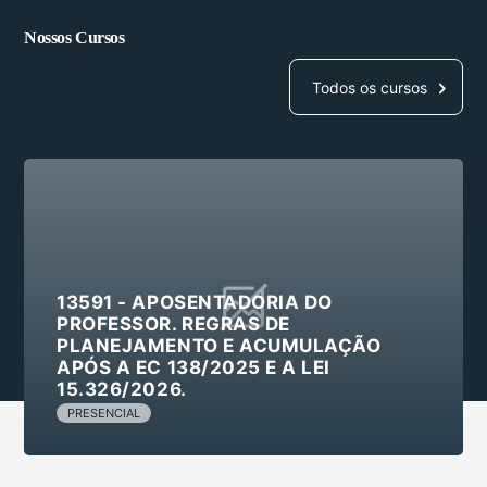
Nossos Cursos
Todos os cursos
13591 - APOSENTADORIA DO
PROFESSOR. REGRAS DE
PLANEJAMENTO E ACUMULAÇÃO
APÓS A EC 138/2025 E A LEI
15.326/2026.
PRESENCIAL