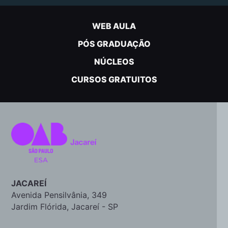
WEB AULA
PÓS GRADUAÇÃO
NÚCLEOS
CURSOS GRATUITOS
JACAREÍ
Avenida Pensilvânia, 349
Jardim Flórida, Jacareí - SP