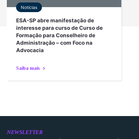
Notícias
ESA-SP abre manifestação de
interesse para curso de Curso de
Formação para Conselheiro de
Administração – com Foco na
Advocacia
Saiba mais
NEWSLETTER