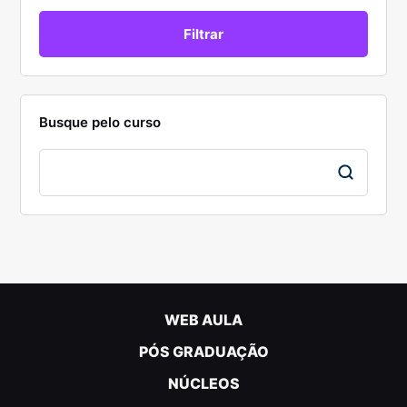
Busque pelo curso
WEB AULA
PÓS GRADUAÇÃO
NÚCLEOS