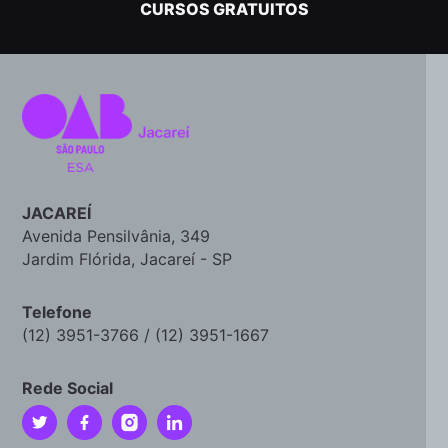
CURSOS GRATUITOS
JACAREÍ
Avenida Pensilvânia, 349
Jardim Flórida, Jacareí - SP
Telefone
(12) 3951-3766 / (12) 3951-1667
Rede Social