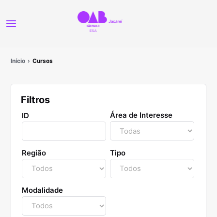
Início
Cursos
Filtros
Área de Interesse
ID
Região
Tipo
Modalidade