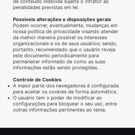
de conteúdo indevida sujeita o infrator às
penalidades previstas em lei.
Possíveis alterações e disposições gerais
Podem ocorrer, eventualmente, mudanças em
nossa política de privacidade visando atender
da melhor maneira possível os interesses
organizacionais e os de seus usuários; sendo,
portanto, recomendado que o usuário reveja
este documento periodicamente para
permanecer informado de como as suas
informações estão sendo protegidas.
Controle de Cookies
A maior parte dos navegadores é configurada
para aceitar os cookies de forma automática.
O usuário tem o poder de modificar as
configurações para bloquear o seu uso, entre
outras informações pertinentes ao tema.