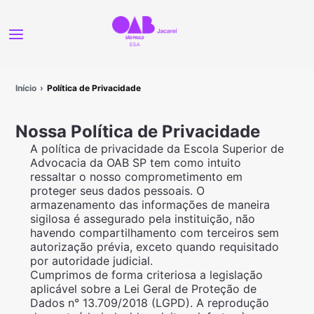
Início
Política de Privacidade
Nossa Política de Privacidade
A política de privacidade da Escola Superior de
Advocacia da OAB SP tem como intuito
ressaltar o nosso comprometimento em
proteger seus dados pessoais. O
armazenamento das informações de maneira
sigilosa é assegurado pela instituição, não
havendo compartilhamento com terceiros sem
autorização prévia, exceto quando requisitado
por autoridade judicial.
Cumprimos de forma criteriosa a legislação
aplicável sobre a Lei Geral de Proteção de
Dados n° 13.709/2018 (LGPD). A reprodução