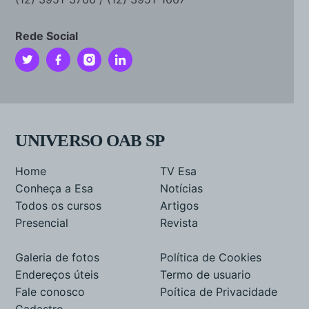
Rede Social
UNIVERSO OAB SP
Home
TV Esa
Conheça a Esa
Notícias
Todos os cursos
Artigos
Presencial
Revista
Galeria de fotos
Política de Cookies
Endereços úteis
Termo de usuario
Fale conosco
Poítica de Privacidade