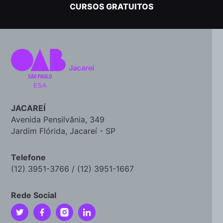
CURSOS GRATUITOS
JACAREÍ
Avenida Pensilvânia, 349
Jardim Flórida, Jacareí - SP
Telefone
(12) 3951-3766 / (12) 3951-1667
Rede Social