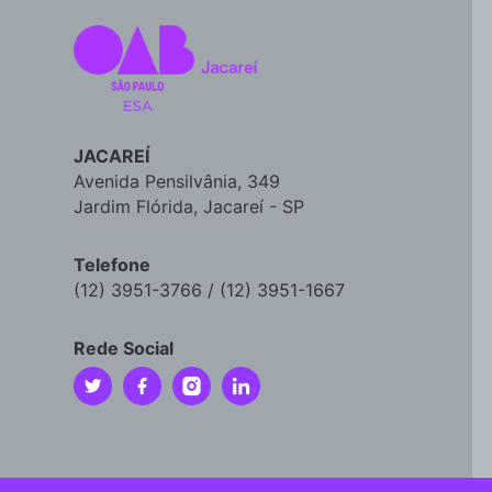
JACAREÍ
Avenida Pensilvânia, 349
Jardim Flórida, Jacareí - SP
Telefone
(12) 3951-3766 / (12) 3951-1667
Rede Social