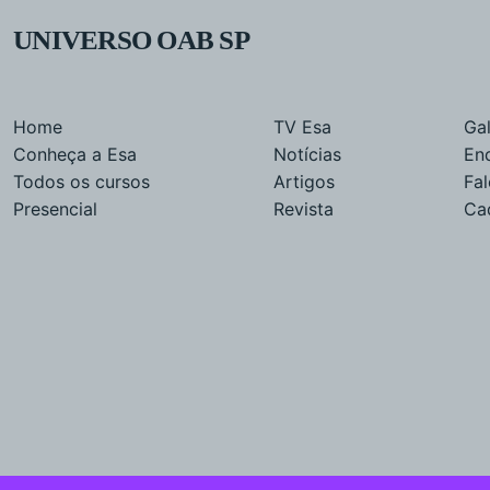
UNIVERSO OAB SP
Home
TV Esa
Gal
Conheça a Esa
Notícias
En
Todos os cursos
Artigos
Fa
Presencial
Revista
Ca