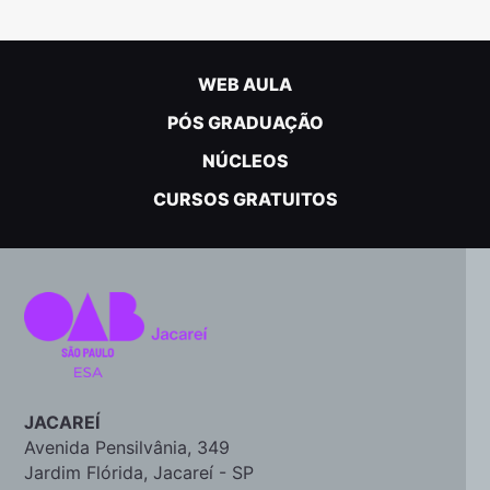
WEB AULA
PÓS GRADUAÇÃO
NÚCLEOS
CURSOS GRATUITOS
JACAREÍ
Avenida Pensilvânia, 349
Jardim Flórida, Jacareí - SP