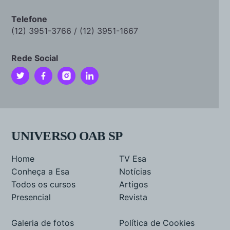
Telefone
(12) 3951-3766 / (12) 3951-1667
Rede Social
UNIVERSO OAB SP
Home
TV Esa
Conheça a Esa
Notícias
Todos os cursos
Artigos
Presencial
Revista
Galeria de fotos
Política de Cookies